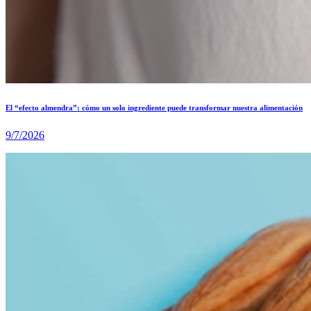
El “efecto almendra”: cómo un solo ingrediente puede transformar nuestra alimentación
9/7/2026