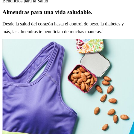
Beneficios para la Salud
Almendras para una vida saludable.
Desde la salud del corazón hasta el control de peso, la diabetes y
1
más, las almendras te benefician de muchas maneras.