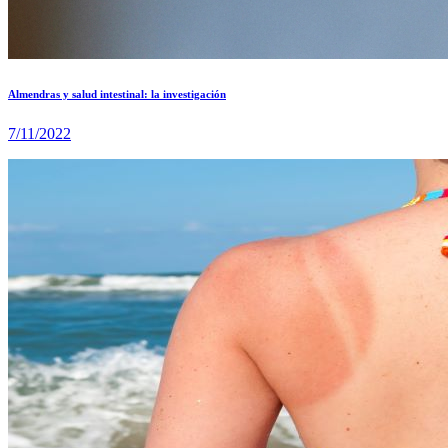
Almendras y salud intestinal: la investigación
7/11/2022