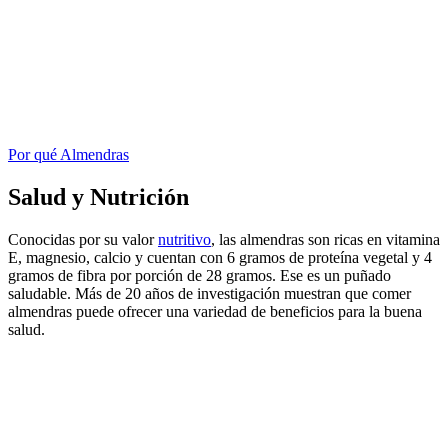
Por qué Almendras
Salud y Nutrición
Conocidas por su valor
nutritivo
, las almendras son ricas en vitamina
E, magnesio, calcio y cuentan con 6 gramos de proteína vegetal y 4
gramos de fibra por porción de 28 gramos. Ese es un puñado
saludable. Más de 20 años de investigación muestran que comer
almendras puede ofrecer una variedad de beneficios para la buena
salud.