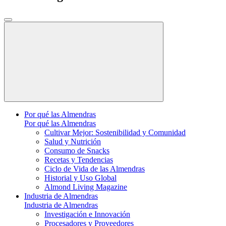
Por qué las Almendras
Por qué las Almendras
Cultivar Mejor: Sostenibilidad y Comunidad
Salud y Nutrición
Consumo de Snacks
Recetas y Tendencias
Ciclo de Vida de las Almendras
Historial y Uso Global
Almond Living Magazine
Industria de Almendras
Industria de Almendras
Investigación e Innovación
Procesadores y Proveedores