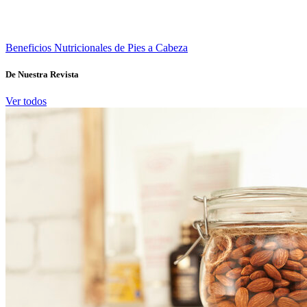
Beneficios Nutricionales de Pies a Cabeza
De Nuestra Revista
Ver todos