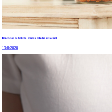
Beneficios de belleza: Nuevo estudio de la piel
13/8/2020