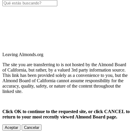
Leaving Almonds.org
The site you are transferring to is not hosted by the Almond Board
of California, but rather, by a valued 3rd party information source.
This link has been provided solely as a convenience to you, but the
Almond Board of California cannot assume responsibility for the
accuracy, quality, safety, or nature of the content throughout the
linked site.
Click OK to continue to the requested site, or click CANCEL to
return to your most recently viewed Almond Board page.
Aceptar
Cancelar