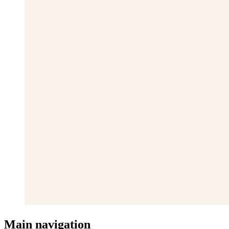
Main navigation