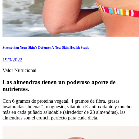
Strengthen Your Skin’s Defense: A New Skin Health Study
19/9/2022
Valor Nutricional
Las almendras tienen un poderoso aporte de
nutrientes.
Con 6 gramos de proteína vegetal, 4 gramos de fibra, grasas
insaturadas "buenas", magnesio, vitamina E antioxidante y mucho
más en cada puñado saludable (alrededor de 23 almendras), las
almendras son el crunch perfecto para cada dieta.