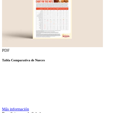
PDF
Tabla Comparativa de Nueces
Más información