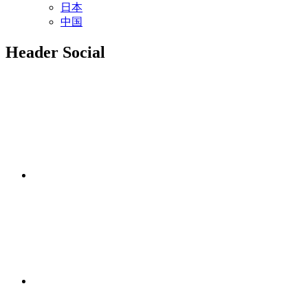
日本
中国
Header Social