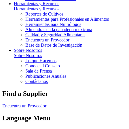
Herramientas y Recursos
Herramientas y Recursos
Reportes de Cultivos
Herramientas para Profesionales en Alimentos
Herramientas para Nutriólogos
Almendras en la panadería mexicana
Calidad y Seguridad Alimentaria
Encuentra un Proveedor
Base de Datos de Investigación
Sobre Nosotros
Sobre Nosotros
Lo que Hacemos
Conoce al Consejo
Sala de Prensa
Publicaciones Anuales
Contáctanos
Find a Supplier
Encuentra un Proveedor
Language Menu