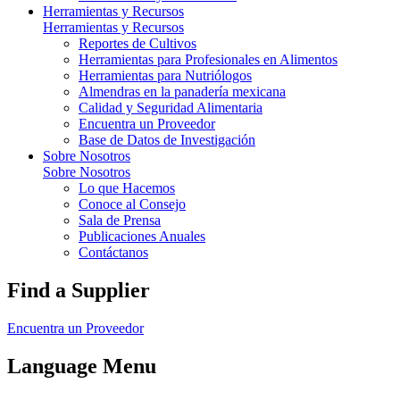
Herramientas y Recursos
Herramientas y Recursos
Reportes de Cultivos
Herramientas para Profesionales en Alimentos
Herramientas para Nutriólogos
Almendras en la panadería mexicana
Calidad y Seguridad Alimentaria
Encuentra un Proveedor
Base de Datos de Investigación
Sobre Nosotros
Sobre Nosotros
Lo que Hacemos
Conoce al Consejo
Sala de Prensa
Publicaciones Anuales
Contáctanos
Find a Supplier
Encuentra un Proveedor
Language Menu