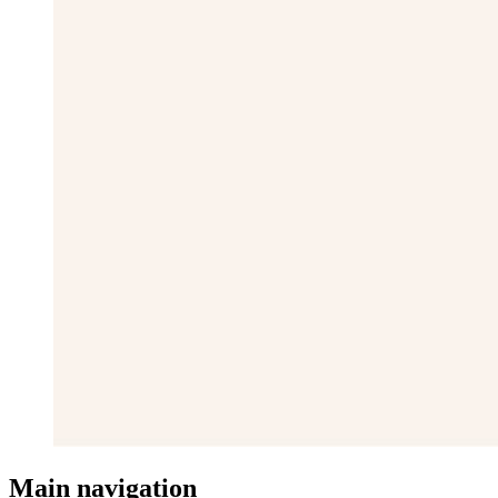
Main navigation