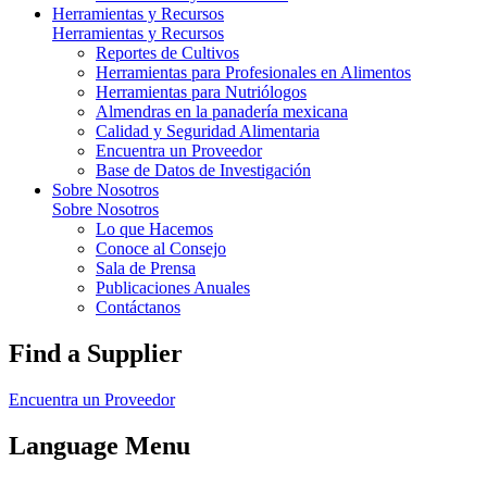
Herramientas y Recursos
Herramientas y Recursos
Reportes de Cultivos
Herramientas para Profesionales en Alimentos
Herramientas para Nutriólogos
Almendras en la panadería mexicana
Calidad y Seguridad Alimentaria
Encuentra un Proveedor
Base de Datos de Investigación
Sobre Nosotros
Sobre Nosotros
Lo que Hacemos
Conoce al Consejo
Sala de Prensa
Publicaciones Anuales
Contáctanos
Find a Supplier
Encuentra un Proveedor
Language Menu