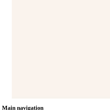
Main navigation