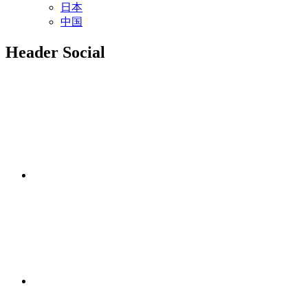
日本
中国
Header Social