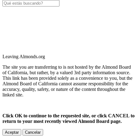
Leaving Almonds.org
The site you are transferring to is not hosted by the Almond Board
of California, but rather, by a valued 3rd party information source.
This link has been provided solely as a convenience to you, but the
Almond Board of California cannot assume responsibility for the
accuracy, quality, safety, or nature of the content throughout the
linked site.
Click OK to continue to the requested site, or click CANCEL to
return to your most recently viewed Almond Board page.
Aceptar
Cancelar