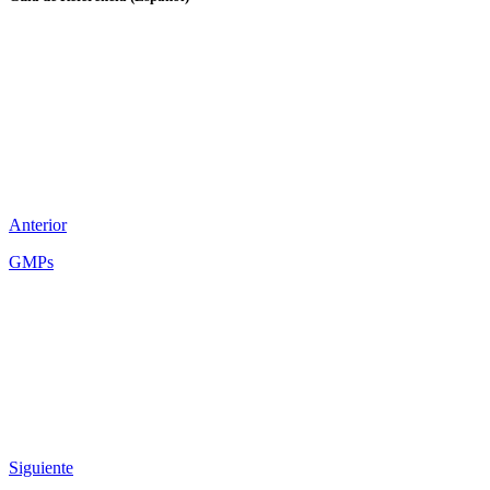
Anterior
GMPs
Siguiente