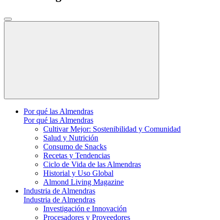
Por qué las Almendras
Por qué las Almendras
Cultivar Mejor: Sostenibilidad y Comunidad
Salud y Nutrición
Consumo de Snacks
Recetas y Tendencias
Ciclo de Vida de las Almendras
Historial y Uso Global
Almond Living Magazine
Industria de Almendras
Industria de Almendras
Investigación e Innovación
Procesadores y Proveedores