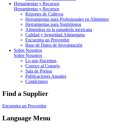
Herramientas y Recursos
Herramientas y Recursos
Reportes de Cultivos
Herramientas para Profesionales en Alimentos
Herramientas para Nutriólogos
Almendras en la panadería mexicana
Calidad y Seguridad Alimentaria
Encuentra un Proveedor
Base de Datos de Investigación
Sobre Nosotros
Sobre Nosotros
Lo que Hacemos
Conoce al Consejo
Sala de Prensa
Publicaciones Anuales
Contáctanos
Find a Supplier
Encuentra un Proveedor
Language Menu