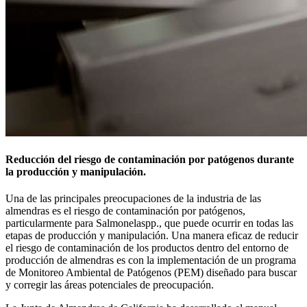
Reducción del riesgo de contaminación por patógenos durante
la producción y manipulación.
Una de las principales preocupaciones de la industria de las
almendras es el riesgo de contaminación por patógenos,
particularmente para Salmonelaspp., que puede ocurrir en todas las
etapas de producción y manipulación. Una manera eficaz de reducir
el riesgo de contaminación de los productos dentro del entorno de
producción de almendras es con la implementación de un programa
de Monitoreo Ambiental de Patógenos (PEM) diseñado para buscar
y corregir las áreas potenciales de preocupación.