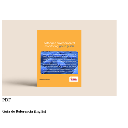
PDF
Guía de Referencia (Inglés)