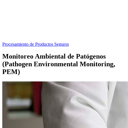
Procesamiento de Productos Seguros
Monitoreo Ambiental de Patógenos
(Pathogen Environmental Monitoring,
PEM)