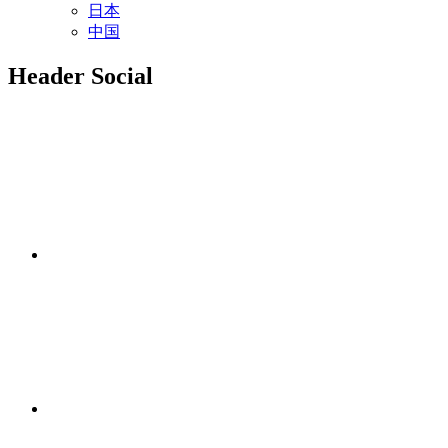
日本
中国
Header Social