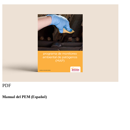
PDF
Manual del PEM (Español)