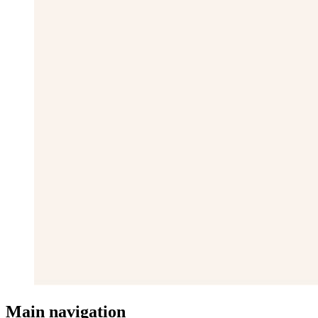
Main navigation