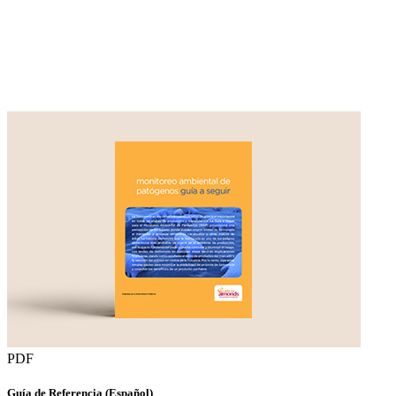
PDF
Guía de Referencia (Español)