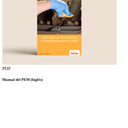
PDF
Manual del PEM (Inglés)