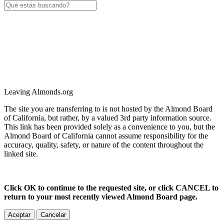
Leaving Almonds.org
The site you are transferring to is not hosted by the Almond Board
of California, but rather, by a valued 3rd party information source.
This link has been provided solely as a convenience to you, but the
Almond Board of California cannot assume responsibility for the
accuracy, quality, safety, or nature of the content throughout the
linked site.
Click OK to continue to the requested site, or click CANCEL to
return to your most recently viewed Almond Board page.
Aceptar
Cancelar