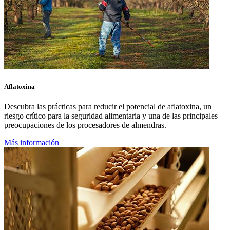
Aflatoxina
Descubra las prácticas para reducir el potencial de aflatoxina, un
riesgo crítico para la seguridad alimentaria y una de las principales
preocupaciones de los procesadores de almendras.
Más información