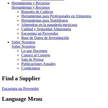
Herramientas y Recursos
Herramientas y Recursos
Reportes de Cultivos
Herramientas para Profesionales en Alimentos
Herramientas para Nutriólogos
Almendras en la panadería mexicana
Calidad y Seguridad Alimentaria
Encuentra un Proveedor
Base de Datos de Investigación
Sobre Nosotros
Sobre Nosotros
Lo que Hacemos
Conoce al Consejo
Sala de Prensa
Publicaciones Anuales
Contáctanos
Find a Supplier
Encuentra un Proveedor
Language Menu