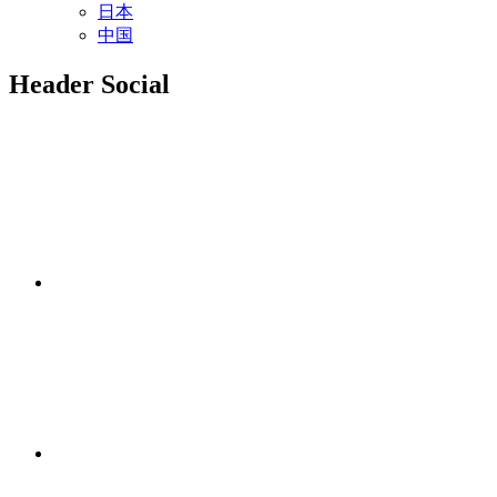
日本
中国
Header Social