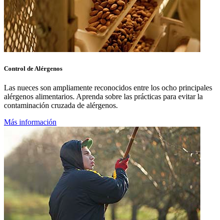
Control de Alérgenos
Las nueces son ampliamente reconocidos entre los ocho principales
alérgenos alimentarios. Aprenda sobre las prácticas para evitar la
contaminación cruzada de alérgenos.
Más información