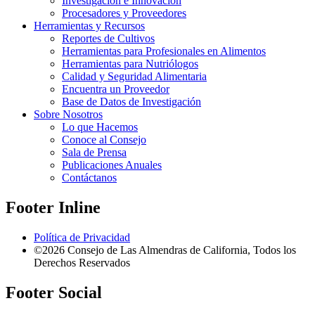
Investigación e Innovación
Procesadores y Proveedores
Herramientas y Recursos
Reportes de Cultivos
Herramientas para Profesionales en Alimentos
Herramientas para Nutriólogos
Calidad y Seguridad Alimentaria
Encuentra un Proveedor
Base de Datos de Investigación
Sobre Nosotros
Lo que Hacemos
Conoce al Consejo
Sala de Prensa
Publicaciones Anuales
Contáctanos
Footer Inline
Política de Privacidad
©2026 Consejo de Las Almendras de California, Todos los
Derechos Reservados
Footer Social