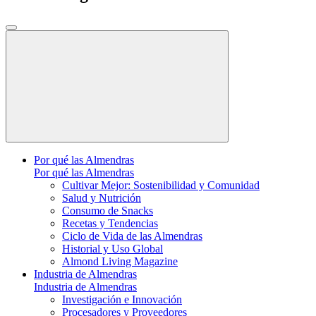
Por qué las Almendras
Por qué las Almendras
Cultivar Mejor: Sostenibilidad y Comunidad
Salud y Nutrición
Consumo de Snacks
Recetas y Tendencias
Ciclo de Vida de las Almendras
Historial y Uso Global
Almond Living Magazine
Industria de Almendras
Industria de Almendras
Investigación e Innovación
Procesadores y Proveedores