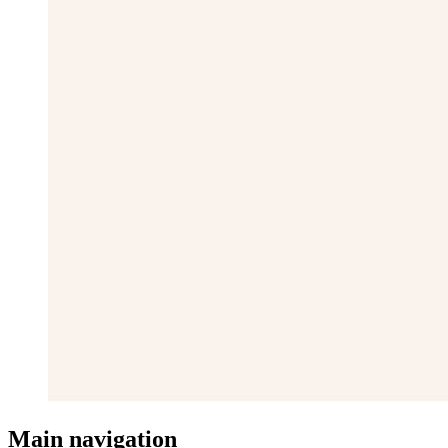
Main navigation