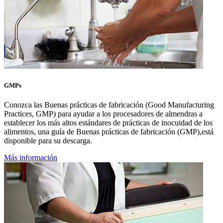
GMPs
Conozca las Buenas prácticas de fabricación (Good Manufacturing
Practices, GMP) para ayudar a los procesadores de almendras a
establecer los más altos estándares de prácticas de inocuidad de los
alimentos, una guía de Buenas prácticas de fabricación (GMP),está
disponible para su descarga.
Más información