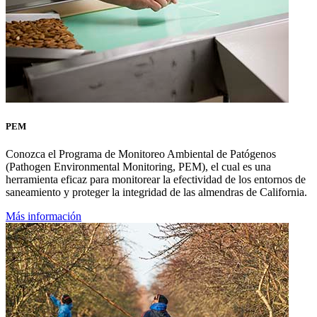
PEM
Conozca el Programa de Monitoreo Ambiental de Patógenos
(Pathogen Environmental Monitoring, PEM), el cual es una
herramienta eficaz para monitorear la efectividad de los entornos de
saneamiento y proteger la integridad de las almendras de California.
Más información