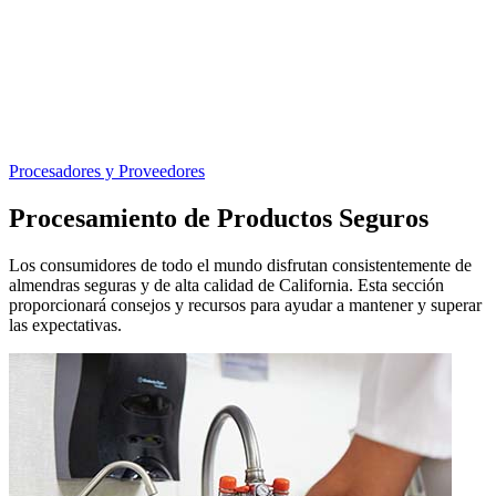
Procesadores y Proveedores
Procesamiento de Productos Seguros
Los consumidores de todo el mundo disfrutan consistentemente de
almendras seguras y de alta calidad de California. Esta sección
proporcionará consejos y recursos para ayudar a mantener y superar
las expectativas.