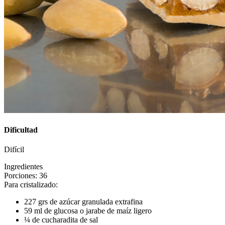
Dificultad
Difícil
Ingredientes
Porciones: 36
Para cristalizado:
227 grs de azúcar granulada extrafina
59 ml de glucosa o jarabe de maíz ligero
¼ de cucharadita de sal