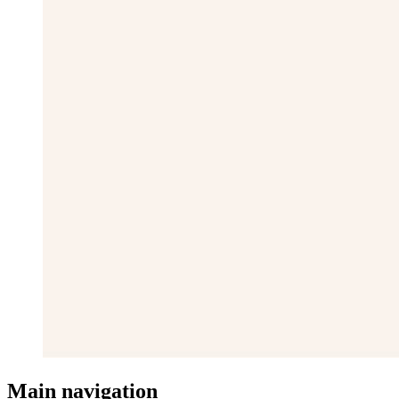
Main navigation