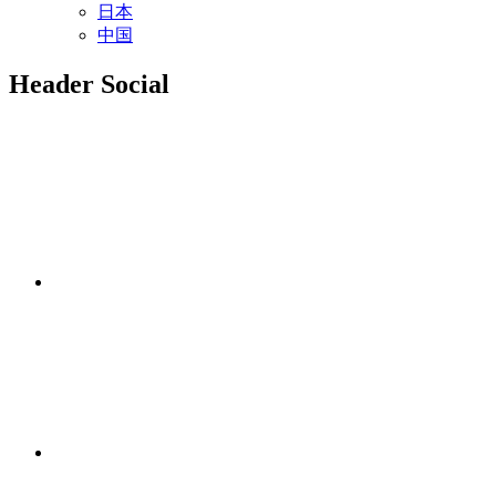
日本
中国
Header Social