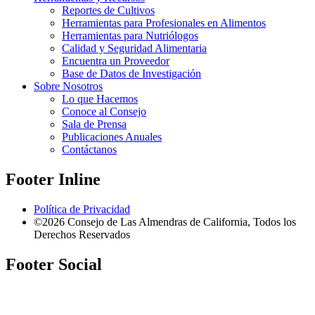
Reportes de Cultivos
Herramientas para Profesionales en Alimentos
Herramientas para Nutriólogos
Calidad y Seguridad Alimentaria
Encuentra un Proveedor
Base de Datos de Investigación
Sobre Nosotros
Lo que Hacemos
Conoce al Consejo
Sala de Prensa
Publicaciones Anuales
Contáctanos
Footer Inline
Política de Privacidad
©2026 Consejo de Las Almendras de California, Todos los
Derechos Reservados
Footer Social