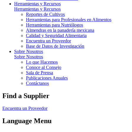
Herramientas y Recursos
Herramientas y Recursos
Reportes de Cultivos
Herramientas para Profesionales en Alimentos
Herramientas para Nutriólogos
Almendras en la panadería mexicana
Calidad y Seguridad Alimentaria
Encuentra un Proveedor
Base de Datos de Investigación
Sobre Nosotros
Sobre Nosotros
Lo que Hacemos
Conoce al Consejo
Sala de Prensa
Publicaciones Anuales
Contáctanos
Find a Supplier
Encuentra un Proveedor
Language Menu