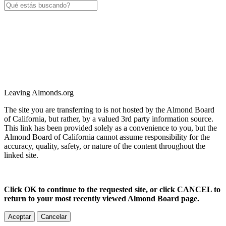
Leaving Almonds.org
The site you are transferring to is not hosted by the Almond Board
of California, but rather, by a valued 3rd party information source.
This link has been provided solely as a convenience to you, but the
Almond Board of California cannot assume responsibility for the
accuracy, quality, safety, or nature of the content throughout the
linked site.
Click OK to continue to the requested site, or click CANCEL to
return to your most recently viewed Almond Board page.
Aceptar
Cancelar