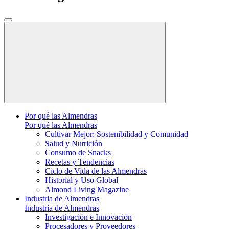
Por qué las Almendras
Por qué las Almendras
Cultivar Mejor: Sostenibilidad y Comunidad
Salud y Nutrición
Consumo de Snacks
Recetas y Tendencias
Ciclo de Vida de las Almendras
Historial y Uso Global
Almond Living Magazine
Industria de Almendras
Industria de Almendras
Investigación e Innovación
Procesadores y Proveedores