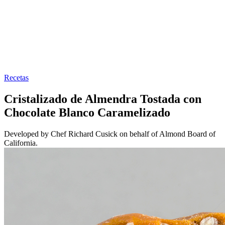
Recetas
Cristalizado de Almendra Tostada con
Chocolate Blanco Caramelizado
Developed by Chef Richard Cusick on behalf of Almond Board of
California.