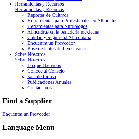
Herramientas y Recursos
Herramientas y Recursos
Reportes de Cultivos
Herramientas para Profesionales en Alimentos
Herramientas para Nutriólogos
Almendras en la panadería mexicana
Calidad y Seguridad Alimentaria
Encuentra un Proveedor
Base de Datos de Investigación
Sobre Nosotros
Sobre Nosotros
Lo que Hacemos
Conoce al Consejo
Sala de Prensa
Publicaciones Anuales
Contáctanos
Find a Supplier
Encuentra un Proveedor
Language Menu