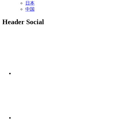
日本
中国
Header Social