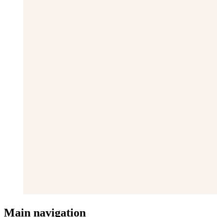
Main navigation