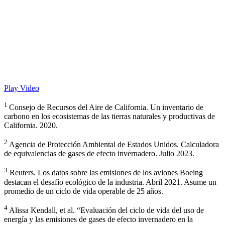
Play Video
1
Consejo de Recursos del Aire de California. Un inventario de
carbono en los ecosistemas de las tierras naturales y productivas de
California. 2020.
2
Agencia de Protección Ambiental de
Estados Unidos. Calculadora
de equivalencias de gases de efecto invernadero. Julio 2023.
3
Reuters. Los datos sobre las emisiones de los aviones Boeing
destacan el desafío ecológico de la industria. Abril 2021. Asume un
promedio de un ciclo de vida operable de 25 años.
4
Alissa Kendall, et al. “
Evaluación del ciclo de vida del uso de
energía y las emisiones de gases de efecto invernadero en la