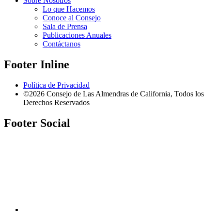
Sobre Nosotros
Lo que Hacemos
Conoce al Consejo
Sala de Prensa
Publicaciones Anuales
Contáctanos
Footer Inline
Política de Privacidad
©2026 Consejo de Las Almendras de California, Todos los
Derechos Reservados
Footer Social