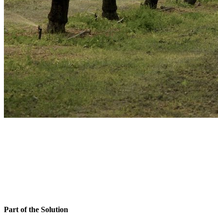
Part of the Solution