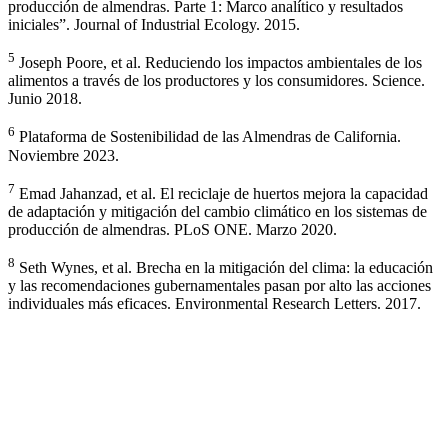
producción de almendras. Parte 1: Marco analítico y resultados
iniciales”.
Journal of Industrial Ecology. 2015.
5
Joseph Poore, et al.
Reduciendo los impactos ambientales de los
alimentos a través de los productores y los consumidores
. Science.
Junio 2018.
6
Plataforma de Sostenibilidad de las Almendras de California.
Noviembre 2023.
7
Emad Jahanzad, et al. El reciclaje de huertos mejora la capacidad
de adaptación y mitigación del cambio climático en los sistemas de
producción de almendras. PLoS ONE. Marzo 2020.
8
Seth Wynes, et al. Brecha en la mitigación del clima: la educación
y las recomendaciones gubernamentales pasan por alto las acciones
individuales más eficaces. Environmental Research Letters. 2017.