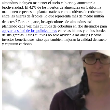
almendras incluyen mantener el suelo cubierto y aumentar la
biodiversidad. El 42% de los huertos de almendras en California
mantienen especies de plantas nativas como cultivos de cobertura
entre las hileras de árboles, lo que representa más de medio millón
6
de acres.
Por otra parte, los agricultores de almendras están
plantando cada vez más cultivos de cobertura en flor diseñados para
apoyar la salud de los polinizadores
entre las hileras y en los bordes
de sus granjas. Estos cultivos no solo ayudan a las abejas y otros
insectos beneficiosos, sino que también mejoran la calidad del suelo
y capturan carbono.