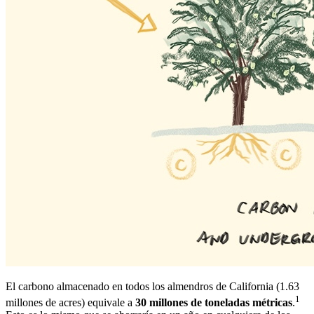
El carbono almacenado en todos los almendros de California (1.63
1
millones de acres) equivale a
30 millones de toneladas métricas
.