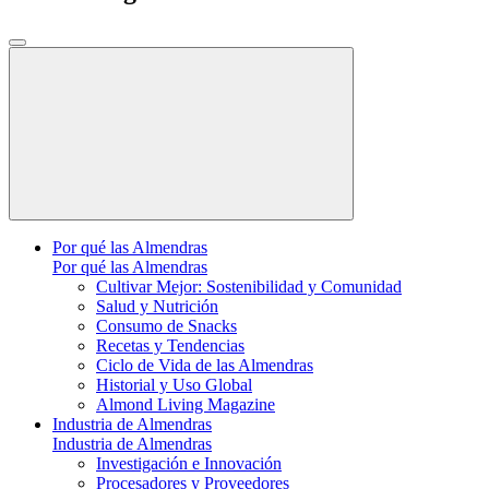
Por qué las Almendras
Por qué las Almendras
Cultivar Mejor: Sostenibilidad y Comunidad
Salud y Nutrición
Consumo de Snacks
Recetas y Tendencias
Ciclo de Vida de las Almendras
Historial y Uso Global
Almond Living Magazine
Industria de Almendras
Industria de Almendras
Investigación e Innovación
Procesadores y Proveedores