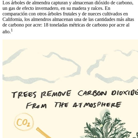
Los árboles de almendra capturan y almacenan dióxido de carbono,
un gas de efecto invernadero, en su madera y raíces. En
comparación con otros árboles frutales y de nueces cultivados en
California, los almendros almacenan una de las cantidades más altas
de carbono por acre: 18 toneladas métricas de carbono por acre al
1
año.