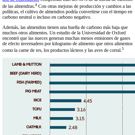
4
de las almendras.
Con otras mejoras de producción y cambios a las
políticas, el cultivo de almendros podría convertirse con el tiempo en
carbono neutral o incluso en carbono negativo.
Además, las almendras tienen una huella de carbono más baja que
muchos otros alimentos. Un estudio de la Universidad de Oxford
encontró que las nueces generan muchas menos emisiones de gases
de efecto invernadero por kilogramo de alimento que otros alimentos
5
como la carne de res, los productos lácteos y las aves de corral.