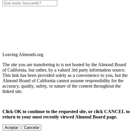
Leaving Almonds.org
The site you are transferring to is not hosted by the Almond Board
of California, but rather, by a valued 3rd party information source.
This link has been provided solely as a convenience to you, but the
Almond Board of California cannot assume responsibility for the
accuracy, quality, safety, or nature of the content throughout the
linked site.
Click OK to continue to the requested site, or click CANCEL to
return to your most recently viewed Almond Board page.
Aceptar
Cancelar