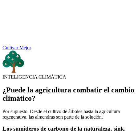
Cultivar Mejor
INTELIGENCIA CLIMÁTICA
¿Puede la agricultura combatir el cambio
climático?
Por supuesto. Desde el cultivo de árboles hasta la agricultura
regenerativa, las almendras son parte de la solución.
Los sumideros de carbono de la naturaleza. sink.