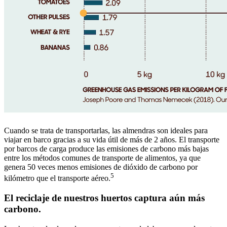
Cuando se trata de transportarlas, las almendras son ideales para
viajar en barco gracias a su vida útil de más de 2 años. El transporte
por barcos de carga produce las emisiones de carbono más bajas
entre los métodos comunes de transporte de alimentos, ya que
genera 50 veces menos emisiones de dióxido de carbono por
5
kilómetro que el transporte aéreo.
El reciclaje de nuestros huertos captura aún más
carbono.