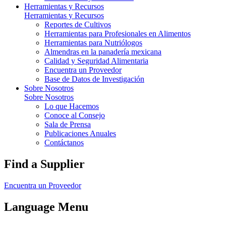
Herramientas y Recursos
Herramientas y Recursos
Reportes de Cultivos
Herramientas para Profesionales en Alimentos
Herramientas para Nutriólogos
Almendras en la panadería mexicana
Calidad y Seguridad Alimentaria
Encuentra un Proveedor
Base de Datos de Investigación
Sobre Nosotros
Sobre Nosotros
Lo que Hacemos
Conoce al Consejo
Sala de Prensa
Publicaciones Anuales
Contáctanos
Find a Supplier
Encuentra un Proveedor
Language Menu