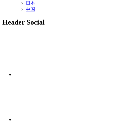
日本
中国
Header Social