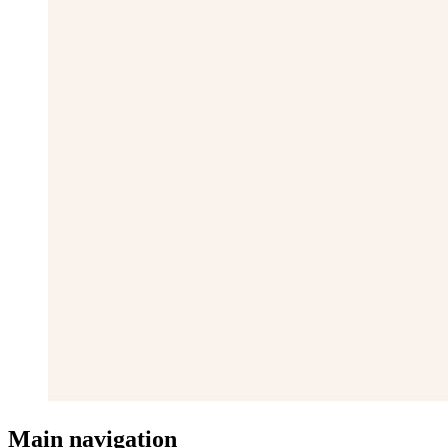
Main navigation