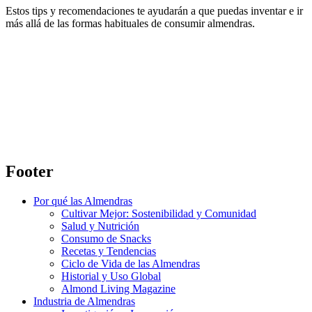
Estos tips y recomendaciones te ayudarán a que puedas inventar e ir
más allá de las formas habituales de consumir almendras.
Footer
Por qué las Almendras
Cultivar Mejor: Sostenibilidad y Comunidad
Salud y Nutrición
Consumo de Snacks
Recetas y Tendencias
Ciclo de Vida de las Almendras
Historial y Uso Global
Almond Living Magazine
Industria de Almendras