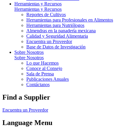
Herramientas y Recursos
Herramientas y Recursos
Reportes de Cultivos
Herramientas para Profesionales en Alimentos
Herramientas para Nutriólogos
Almendras en la panadería mexicana
Calidad y Seguridad Alimentaria
Encuentra un Proveedor
Base de Datos de Investigación
Sobre Nosotros
Sobre Nosotros
Lo que Hacemos
Conoce al Consejo
Sala de Prensa
Publicaciones Anuales
Contáctanos
Find a Supplier
Encuentra un Proveedor
Language Menu