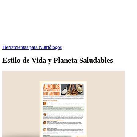
Herramientas para Nutriólogos
Estilo de Vida y Planeta Saludables