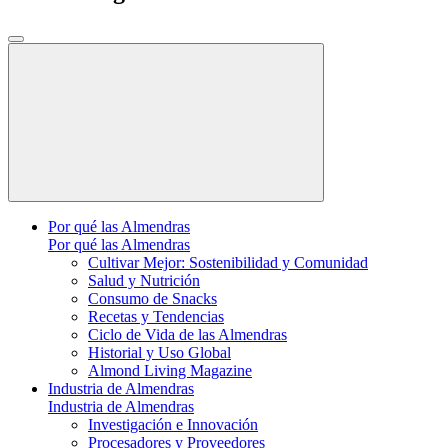
Por qué las Almendras
Por qué las Almendras
Cultivar Mejor: Sostenibilidad y Comunidad
Salud y Nutrición
Consumo de Snacks
Recetas y Tendencias
Ciclo de Vida de las Almendras
Historial y Uso Global
Almond Living Magazine
Industria de Almendras
Industria de Almendras
Investigación e Innovación
Procesadores y Proveedores