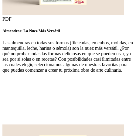
PDF
Almendras: La Nuez Más Versátil
Las almendras en todas sus formas (fileteadas, en cubos, molidas, en
mantequilla, leche, harina o sémola) son la nuez más versátil. ¿Por
qué no probar todas las formas deliciosas en que se pueden usar, ya
sea por sí solas o en recetas? Con posibilidades casi ilimitadas entre
las cuales elegir, seleccionamos algunas de nuestras favoritas para
que puedas comenzar a crear tu próxima obra de arte culinaria.