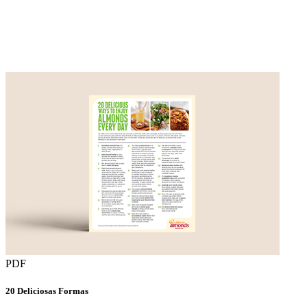
PDF
20 Deliciosas Formas