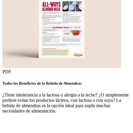
PDF
Todos los Beneficios de la Bebida de Almendras
¿Tiene intolerancia a la lactosa o alergia a la leche? ¿O simplemente
prefiere evitar los productos lácteos, con lactosa o con soya? La
bebida de almendras es la opción ideal para suplir muchas
necesidades de alimentación.