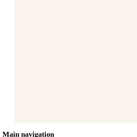
Main navigation