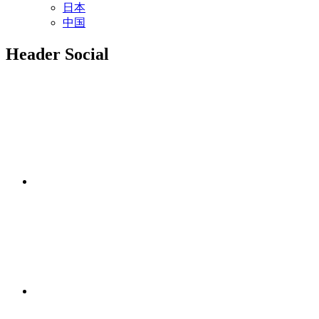
日本
中国
Header Social