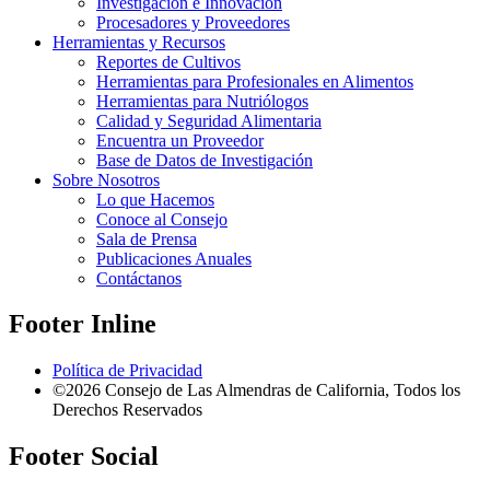
Investigación e Innovación
Procesadores y Proveedores
Herramientas y Recursos
Reportes de Cultivos
Herramientas para Profesionales en Alimentos
Herramientas para Nutriólogos
Calidad y Seguridad Alimentaria
Encuentra un Proveedor
Base de Datos de Investigación
Sobre Nosotros
Lo que Hacemos
Conoce al Consejo
Sala de Prensa
Publicaciones Anuales
Contáctanos
Footer Inline
Política de Privacidad
©2026 Consejo de Las Almendras de California, Todos los
Derechos Reservados
Footer Social