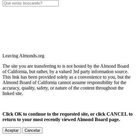
Leaving Almonds.org
The site you are transferring to is not hosted by the Almond Board
of California, but rather, by a valued 3rd party information source.
This link has been provided solely as a convenience to you, but the
Almond Board of California cannot assume responsibility for the
accuracy, quality, safety, or nature of the content throughout the
linked site.
Click OK to continue to the requested site, or click CANCEL to
return to your most recently viewed Almond Board page.
Aceptar
Cancelar