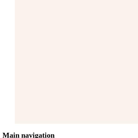
Main navigation