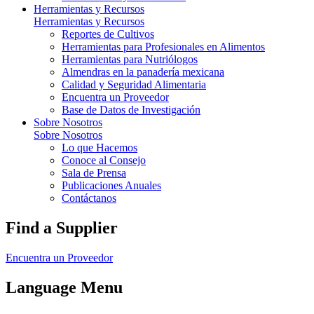
Herramientas y Recursos
Herramientas y Recursos
Reportes de Cultivos
Herramientas para Profesionales en Alimentos
Herramientas para Nutriólogos
Almendras en la panadería mexicana
Calidad y Seguridad Alimentaria
Encuentra un Proveedor
Base de Datos de Investigación
Sobre Nosotros
Sobre Nosotros
Lo que Hacemos
Conoce al Consejo
Sala de Prensa
Publicaciones Anuales
Contáctanos
Find a Supplier
Encuentra un Proveedor
Language Menu