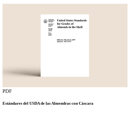
PDF
Estándares del USDA de las Almendras con Cáscara