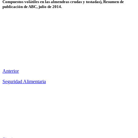
Compuestos volátiles en las almendras crudas y tostadas), Resumen de
publicación de ABC, julio de 2014.
Anterior
Seguridad Alimentaria