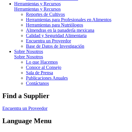
Herramientas y Recursos
Herramientas y Recursos
Reportes de Cultivos
Herramientas para Profesionales en Alimentos
Herramientas para Nutriólogos
Almendras en la panadería mexicana
Calidad y Seguridad Alimentaria
Encuentra un Proveedor
Base de Datos de Investigación
Sobre Nosotros
Sobre Nosotros
Lo que Hacemos
Conoce al Consejo
Sala de Prensa
Publicaciones Anuales
Contáctanos
Find a Supplier
Encuentra un Proveedor
Language Menu