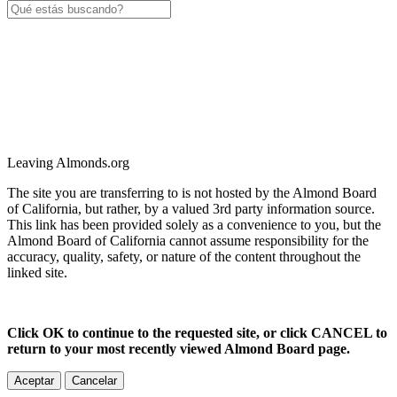
Leaving Almonds.org
The site you are transferring to is not hosted by the Almond Board
of California, but rather, by a valued 3rd party information source.
This link has been provided solely as a convenience to you, but the
Almond Board of California cannot assume responsibility for the
accuracy, quality, safety, or nature of the content throughout the
linked site.
Click OK to continue to the requested site, or click CANCEL to
return to your most recently viewed Almond Board page.
Aceptar
Cancelar