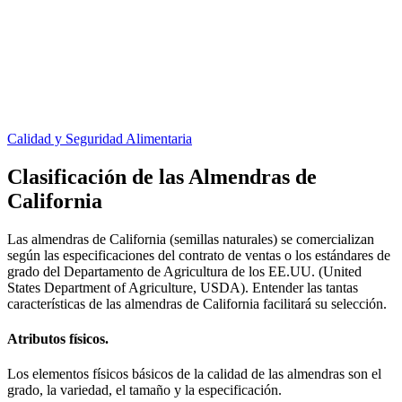
Calidad y Seguridad Alimentaria
Clasificación de las Almendras de
California
Las almendras de California (semillas naturales) se comercializan
según las especificaciones del contrato de ventas o los estándares de
grado del Departamento de Agricultura de los EE.UU. (United
States Department of Agriculture, USDA). Entender las tantas
características de las almendras de California facilitará su selección.
Atributos físicos.
Los elementos físicos básicos de la calidad de las almendras son el
grado, la variedad, el tamaño y la especificación.