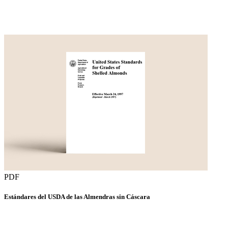
PDF
Estándares del USDA de las Almendras sin Cáscara