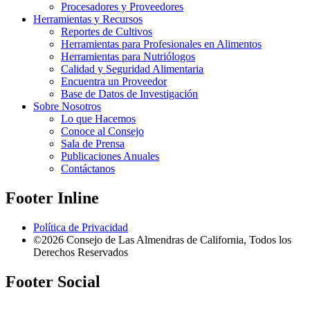
Procesadores y Proveedores
Herramientas y Recursos
Reportes de Cultivos
Herramientas para Profesionales en Alimentos
Herramientas para Nutriólogos
Calidad y Seguridad Alimentaria
Encuentra un Proveedor
Base de Datos de Investigación
Sobre Nosotros
Lo que Hacemos
Conoce al Consejo
Sala de Prensa
Publicaciones Anuales
Contáctanos
Footer Inline
Política de Privacidad
©2026 Consejo de Las Almendras de California, Todos los
Derechos Reservados
Footer Social