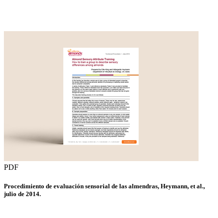
PDF
Procedimiento de evaluación sensorial de las almendras, Heymann, et al.,
julio de 2014.