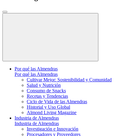
Por qué las Almendras
Por qué las Almendras
Cultivar Mejor: Sostenibilidad y Comunidad
Salud y Nutrición
Consumo de Snacks
Recetas y Tendencias
Ciclo de Vida de las Almendras
Historial y Uso Global
Almond Living Magazine
Industria de Almendras
Industria de Almendras
Investigación e Innovación
Procesadores y Proveedores