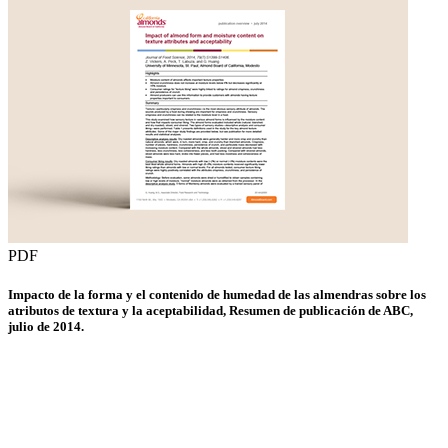
PDF
Impacto de la forma y el contenido de humedad de las almendras sobre los
atributos de textura y la aceptabilidad, Resumen de publicación de ABC,
julio de 2014.