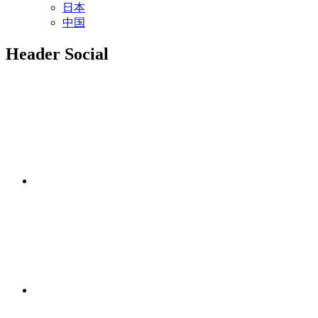
日本
中国
Header Social