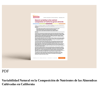
PDF
Variabilidad Natural en la Composición de Nutrientes de las Almendras
Cultivadas en California