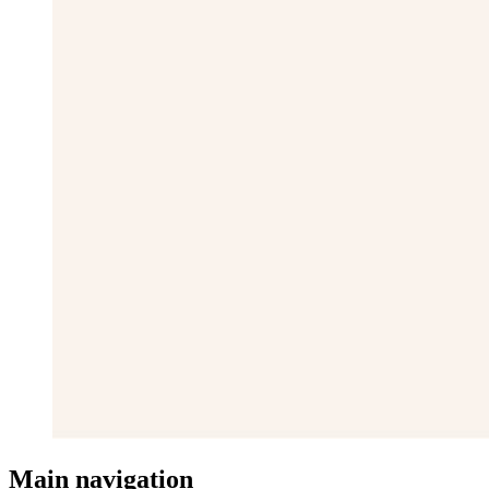
Main navigation