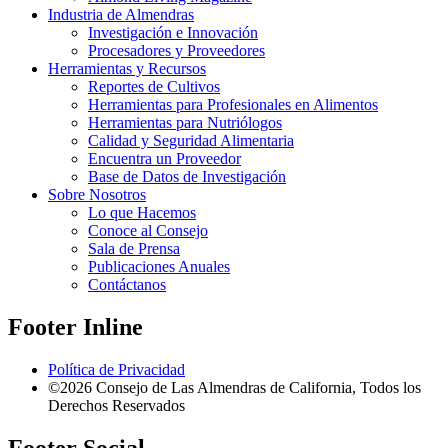
Industria de Almendras
Investigación e Innovación
Procesadores y Proveedores
Herramientas y Recursos
Reportes de Cultivos
Herramientas para Profesionales en Alimentos
Herramientas para Nutriólogos
Calidad y Seguridad Alimentaria
Encuentra un Proveedor
Base de Datos de Investigación
Sobre Nosotros
Lo que Hacemos
Conoce al Consejo
Sala de Prensa
Publicaciones Anuales
Contáctanos
Footer Inline
Política de Privacidad
©2026 Consejo de Las Almendras de California, Todos los
Derechos Reservados