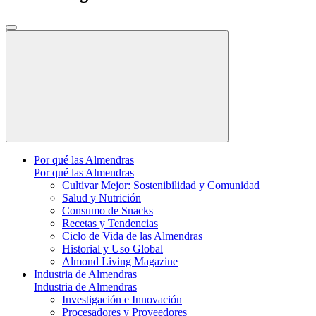
Por qué las Almendras
Por qué las Almendras
Cultivar Mejor: Sostenibilidad y Comunidad
Salud y Nutrición
Consumo de Snacks
Recetas y Tendencias
Ciclo de Vida de las Almendras
Historial y Uso Global
Almond Living Magazine
Industria de Almendras
Industria de Almendras
Investigación e Innovación
Procesadores y Proveedores