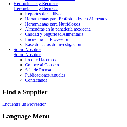
Herramientas y Recursos
Herramientas y Recursos
Reportes de Cultivos
Herramientas para Profesionales en Alimentos
Herramientas para Nutriólogos
Almendras en la panadería mexicana
Calidad y Seguridad Alimentaria
Encuentra un Proveedor
Base de Datos de Investigación
Sobre Nosotros
Sobre Nosotros
Lo que Hacemos
Conoce al Consejo
Sala de Prensa
Publicaciones Anuales
Contáctanos
Find a Supplier
Encuentra un Proveedor
Language Menu