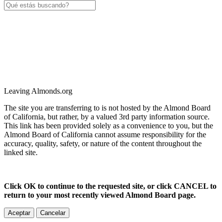
Leaving Almonds.org
The site you are transferring to is not hosted by the Almond Board
of California, but rather, by a valued 3rd party information source.
This link has been provided solely as a convenience to you, but the
Almond Board of California cannot assume responsibility for the
accuracy, quality, safety, or nature of the content throughout the
linked site.
Click OK to continue to the requested site, or click CANCEL to
return to your most recently viewed Almond Board page.
Aceptar
Cancelar