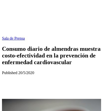
Sala de Prensa
Consumo diario de almendras muestra
costo-efectividad en la prevención de
enfermedad cardiovascular
Published 20/5/2020